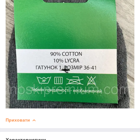
Приховати