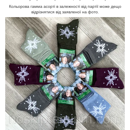
Кольорова гамма асорті в залежності від партії може дещо
відрізнятися від заявленої на фото.