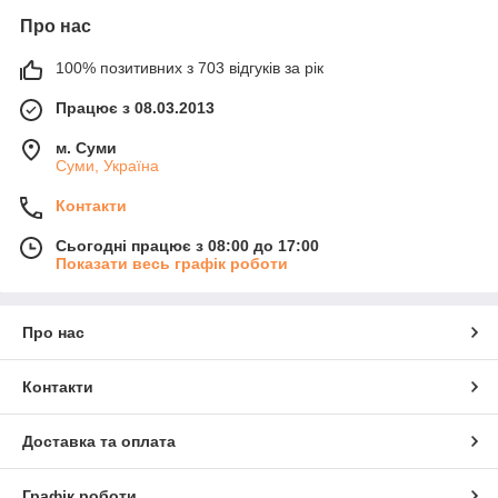
Про нас
100% позитивних з 703 відгуків за рік
Працює з 08.03.2013
м. Суми
Суми, Україна
Контакти
Сьогодні працює з 08:00 до 17:00
Показати весь графік роботи
Про нас
Контакти
Доставка та оплата
Графік роботи