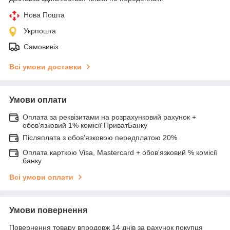
Нова Пошта
Укрпошта
Самовивіз
Всі умови доставки
Умови оплати
Оплата за реквізитами на розрахунковий рахунок +
обов'язковий 1% комісії ПриватБанку
Післяплата з обов'язковою передплатою 20%
Оплата карткою Visa, Mastercard + обов'язковий % комісії
банку
Всі умови оплати
Умови повернення
Повернення товару впродовж 14 днів за рахунок покупця