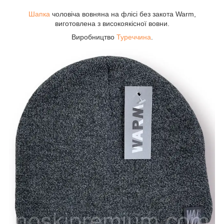
Шапка
чоловіча вовняна на флісі без закота Warm,
виготовлена з високоякісної вовни.
Виробництво
Туреччина
.