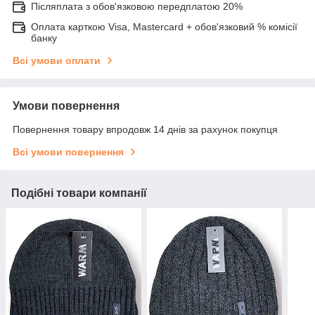
Післяплата з обов'язковою передплатою 20%
Оплата карткою Visa, Mastercard + обов'язковий % комісії
банку
Всі умови оплати
Умови повернення
Повернення товару впродовж 14 днів за рахунок покупця
Всі умови повернення
Подібні товари компанії