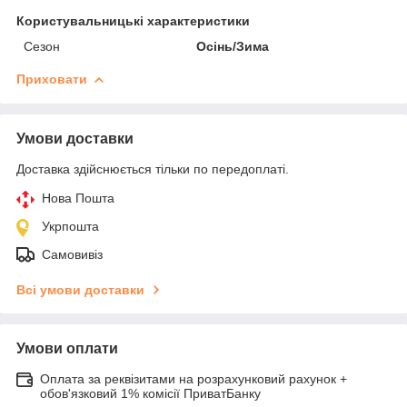
Користувальницькі характеристики
Сезон
Осінь/Зима
Приховати
Умови доставки
Доставка здійснюється тільки по передоплаті.
Нова Пошта
Укрпошта
Самовивіз
Всі умови доставки
Умови оплати
Оплата за реквізитами на розрахунковий рахунок +
обов'язковий 1% комісії ПриватБанку