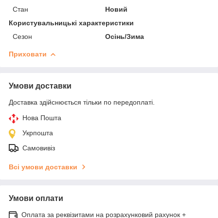
Стан
Новий
Користувальницькі характеристики
Сезон
Осінь/Зима
Приховати
Умови доставки
Доставка здійснюється тільки по передоплаті.
Нова Пошта
Укрпошта
Самовивіз
Всі умови доставки
Умови оплати
Оплата за реквізитами на розрахунковий рахунок +