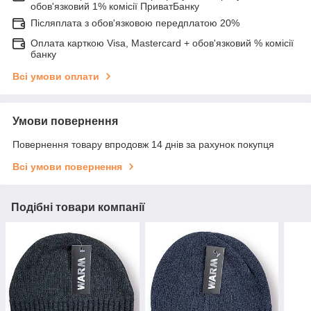
обов'язковий 1% комісії ПриватБанку
Післяплата з обов'язковою передплатою 20%
Оплата карткою Visa, Mastercard + обов'язковий % комісії
банку
Всі умови оплати
Умови повернення
Повернення товару впродовж 14 днів за рахунок покупця
Всі умови повернення
Подібні товари компанії