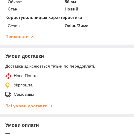
Обхват
56 см
Стан
Новий
Користувальницькі характеристики
Сезон
Осінь/Зима
Приховати
Умови доставки
Доставка здійснюється тільки по передоплаті.
Нова Пошта
Укрпошта
Самовивіз
Всі умови доставки
Умови оплати