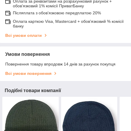
Оплата за реквізитами на розрахунковий рахунок +
обов'язковий 1% комісії ПриватБанку
Післяплата з обов'язковою передплатою 20%
Оплата карткою Visa, Mastercard + обов'язковий % комісії
банку
Всі умови оплати
Умови повернення
Повернення товару впродовж 14 днів за рахунок покупця
Всі умови повернення
Подібні товари компанії