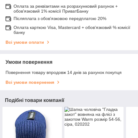
Оплата за реквізитами на розрахунковий рахунок +
обов'язковий 1% комісії ПриватБанку
Післяплата з обов'язковою передплатою 20%
Оплата карткою Visa, Mastercard + обов'язковий % комісії
банку
Всі умови оплати
Умови повернення
Повернення товару впродовж 14 днів за рахунок покупця
Всі умови повернення
Подібні товари компанії