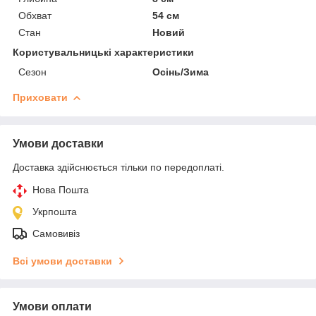
Обхват
54 см
Стан
Новий
Користувальницькі характеристики
Сезон
Осінь/Зима
Приховати
Умови доставки
Доставка здійснюється тільки по передоплаті.
Нова Пошта
Укрпошта
Самовивіз
Всі умови доставки
Умови оплати