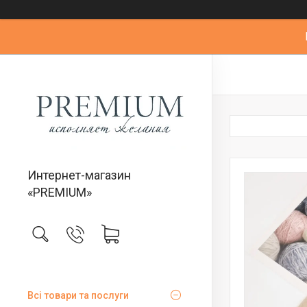
Интернет-магазин
«PREMIUM»
Всі товари та послуги