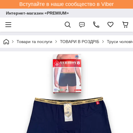
Вступайте в наше сообщество в Viber
Интернет-магазин «PREMIUM»
Товари та послуги
ТОВАРИ В РОЗДРІБ
Труси чолові