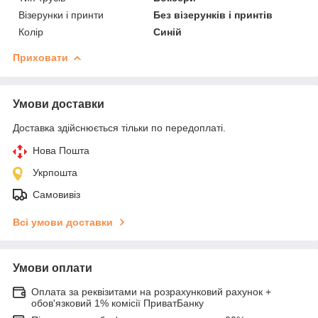
Візерунки і принти
Без візерунків і принтів
Колір
Синій
Приховати
Умови доставки
Доставка здійснюється тільки по передоплаті.
Нова Пошта
Укрпошта
Самовивіз
Всі умови доставки
Умови оплати
Оплата за реквізитами на розрахунковий рахунок +
обов'язковий 1% комісії ПриватБанку