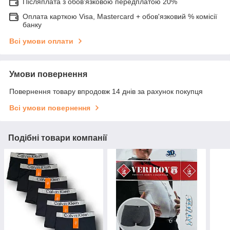
Післяплата з обов'язковою передплатою 20%
Оплата карткою Visa, Mastercard + обов'язковий % комісії
банку
Всі умови оплати
Умови повернення
Повернення товару впродовж 14 днів за рахунок покупця
Всі умови повернення
Подібні товари компанії