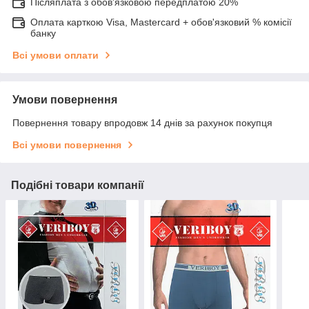
Післяплата з обов'язковою передплатою 20%
Оплата карткою Visa, Mastercard + обов'язковий % комісії
банку
Всі умови оплати
Умови повернення
Повернення товару впродовж 14 днів за рахунок покупця
Всі умови повернення
Подібні товари компанії