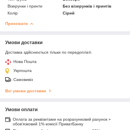
Візерунки і принти
Без візерунків і принтів
Колір
Сірий
Приховати
Умови доставки
Доставка здійснюється тільки по передоплаті.
Нова Пошта
Укрпошта
Самовивіз
Всі умови доставки
Умови оплати
Оплата за реквізитами на розрахунковий рахунок +
обов'язковий 1% комісії ПриватБанку