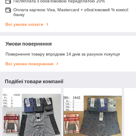
Післяплата з обов'язковою передплатою 20%
Оплата карткою Visa, Mastercard + обов'язковий % комісії
банку
Всі умови оплати
Умови повернення
Повернення товару впродовж 14 днів за рахунок покупця
Всі умови повернення
Подібні товари компанії