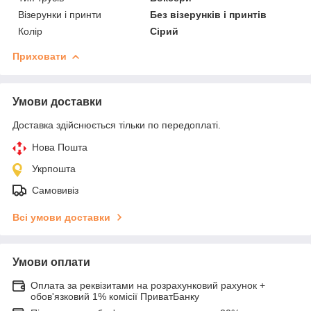
Візерунки і принти
Без візерунків і принтів
Колір
Сірий
Приховати
Умови доставки
Доставка здійснюється тільки по передоплаті.
Нова Пошта
Укрпошта
Самовивіз
Всі умови доставки
Умови оплати
Оплата за реквізитами на розрахунковий рахунок +
обов'язковий 1% комісії ПриватБанку