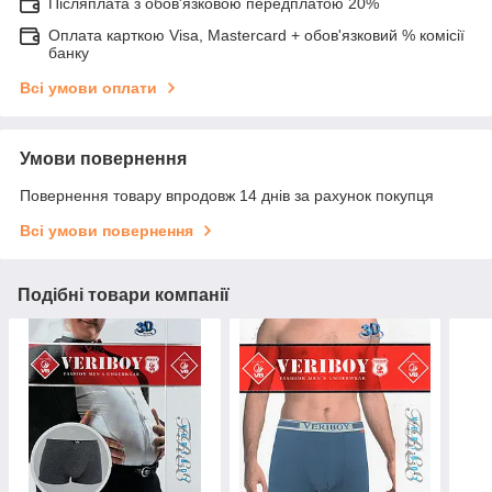
Післяплата з обов'язковою передплатою 20%
Оплата карткою Visa, Mastercard + обов'язковий % комісії
банку
Всі умови оплати
Умови повернення
Повернення товару впродовж 14 днів за рахунок покупця
Всі умови повернення
Подібні товари компанії