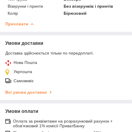
Візерунки і принти
Без візерунків і принтів
Колір
Бірюзовий
Приховати
Умови доставки
Доставка здійснюється тільки по передоплаті.
Нова Пошта
Укрпошта
Самовивіз
Всі умови доставки
Умови оплати
Оплата за реквізитами на розрахунковий рахунок +
обов'язковий 1% комісії ПриватБанку