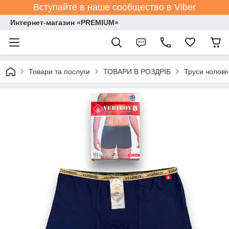
Вступайте в наше сообщество в Viber
Интернет-магазин «PREMIUM»
Товари та послуги
ТОВАРИ В РОЗДРІБ
Труси чолові