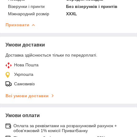
Візерунки і принти
Без візерунків і принтів
Міжнародний розмір
XXXL
Приховати
Умови доставки
Доставка здійснюється тільки по передоплаті.
Нова Пошта
Укрпошта
Самовивіз
Всі умови доставки
Умови оплати
Оплата за реквізитами на розрахунковий рахунок +
обов'язковий 1% комісії ПриватБанку