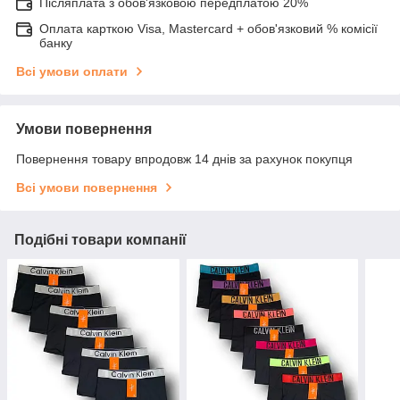
Післяплата з обов'язковою передплатою 20%
Оплата карткою Visa, Mastercard + обов'язковий % комісії
банку
Всі умови оплати
Умови повернення
Повернення товару впродовж 14 днів за рахунок покупця
Всі умови повернення
Подібні товари компанії