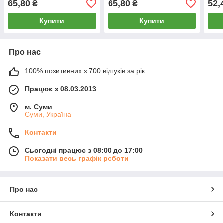
65,80
65,80
52,
₴
₴
Купити
Купити
Про нас
100% позитивних з 700 відгуків за рік
Працює з 08.03.2013
м. Суми
Суми, Україна
Контакти
Сьогодні працює з 08:00 до 17:00
Показати весь графік роботи
Про нас
Контакти