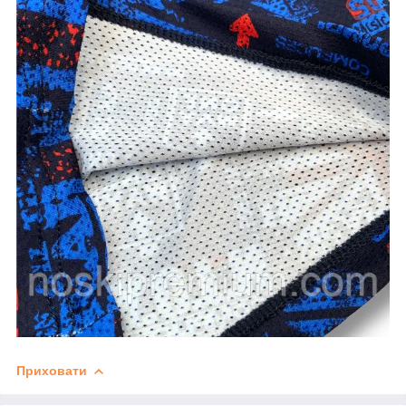
Приховати