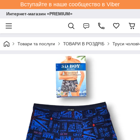
Вступайте в наше сообщество в Viber
Интернет-магазин «PREMIUM»
Товари та послуги
ТОВАРИ В РОЗДРІБ
Труси чолові