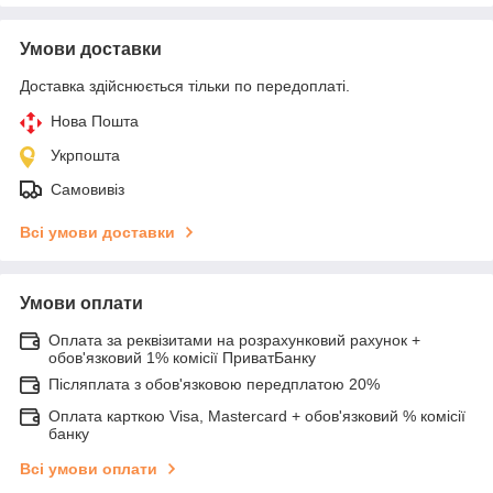
Умови доставки
Доставка здійснюється тільки по передоплаті.
Нова Пошта
Укрпошта
Самовивіз
Всі умови доставки
Умови оплати
Оплата за реквізитами на розрахунковий рахунок +
обов'язковий 1% комісії ПриватБанку
Післяплата з обов'язковою передплатою 20%
Оплата карткою Visa, Mastercard + обов'язковий % комісії
банку
Всі умови оплати