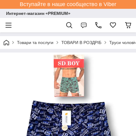
Вступайте в наше сообщество в Viber
Интернет-магазин «PREMIUM»
Товари та послуги
ТОВАРИ В РОЗДРІБ
Труси чолові