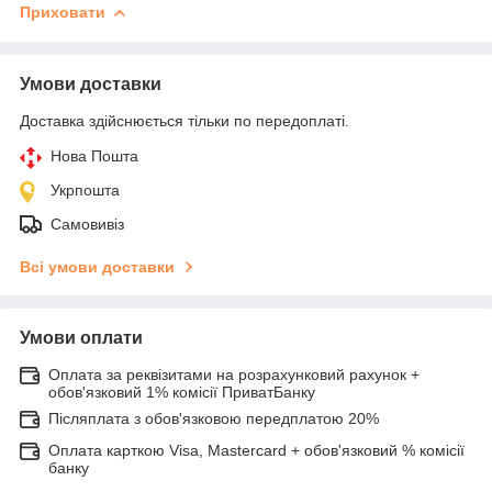
Приховати
Умови доставки
Доставка здійснюється тільки по передоплаті.
Нова Пошта
Укрпошта
Самовивіз
Всі умови доставки
Умови оплати
Оплата за реквізитами на розрахунковий рахунок +
обов'язковий 1% комісії ПриватБанку
Післяплата з обов'язковою передплатою 20%
Оплата карткою Visa, Mastercard + обов'язковий % комісії
банку