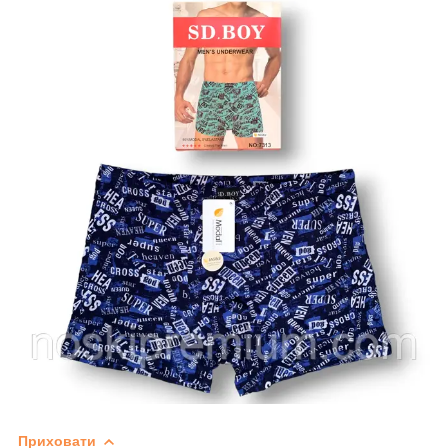
Приховати