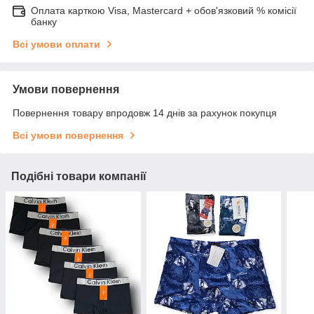
Оплата карткою Visa, Mastercard + обов'язковий % комісії
банку
Всі умови оплати
Умови повернення
Повернення товару впродовж 14 днів за рахунок покупця
Всі умови повернення
Подібні товари компанії