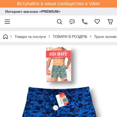
Вступайте в наше сообщество в Viber
Интернет-магазин «PREMIUM»
Товари та послуги
ТОВАРИ В РОЗДРІБ
Труси чолові