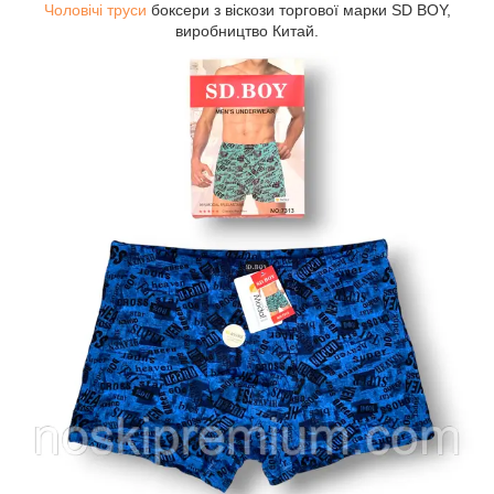
Чоловічі труси
боксери з віскози торгової марки SD BOY,
виробництво Китай.