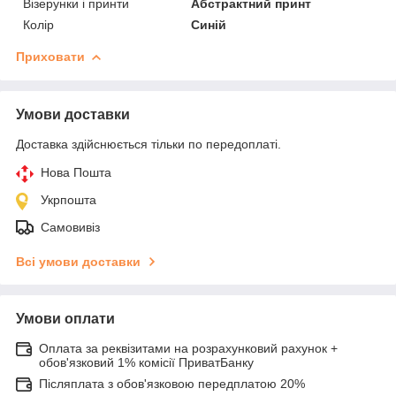
Візерунки і принти
Абстрактний принт
Колір
Синій
Приховати
Умови доставки
Доставка здійснюється тільки по передоплаті.
Нова Пошта
Укрпошта
Самовивіз
Всі умови доставки
Умови оплати
Оплата за реквізитами на розрахунковий рахунок +
обов'язковий 1% комісії ПриватБанку
Післяплата з обов'язковою передплатою 20%