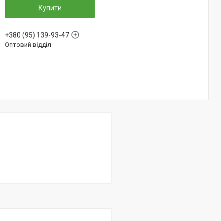
Купити
+380 (95) 139-93-47
Оптовий відділ