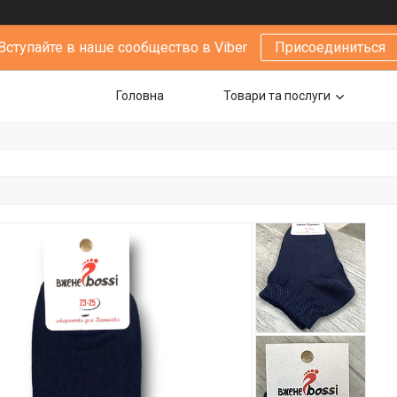
Вступайте в наше сообщество в Viber
Присоединиться
Головна
Товари та послуги