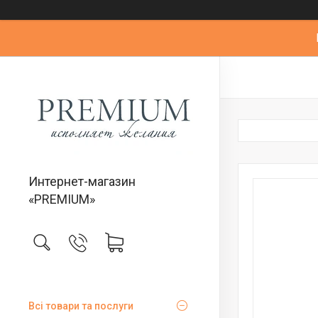
Интернет-магазин
«PREMIUM»
Всі товари та послуги