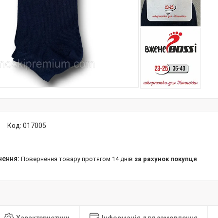
Код:
017005
повернення товару протягом 14 днів
за рахунок покупця
Характеристики
Інформація для замовлення