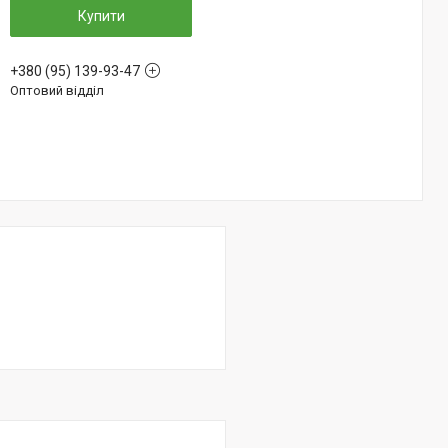
Купити
+380 (95) 139-93-47
Оптовий відділ