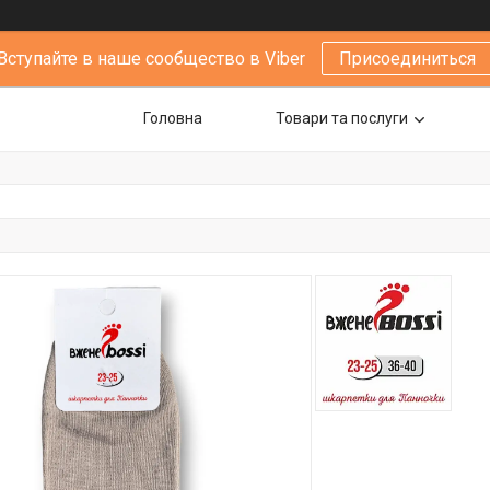
Вступайте в наше сообщество в Viber
Присоединиться
Головна
Товари та послуги