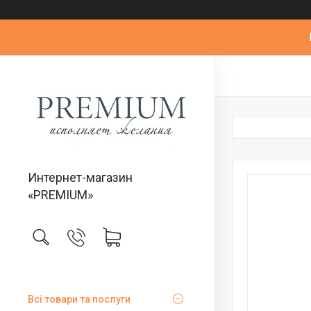
Интернет-магазин
«PREMIUM»
Всі товари та послуги