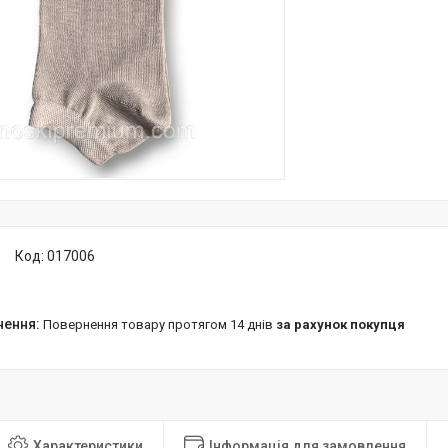
Код:
017006
повернення товару протягом 14 днів
за рахунок покупця
Характеристики
Інформація для замовлення