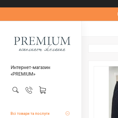
Интернет-магазин
«PREMIUM»
Всі товари та послуги