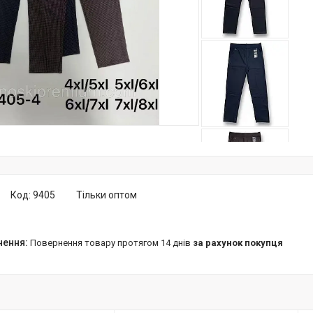
Код:
9405
Тільки оптом
повернення товару протягом 14 днів
за рахунок покупця