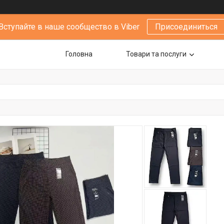
Вступайте в наше сообщество в Viber
Присоединиться
Головна
Товари та послуги