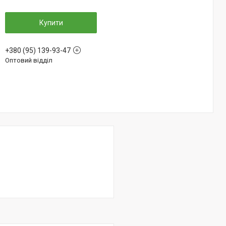
Купити
+380 (95) 139-93-47
Оптовий відділ