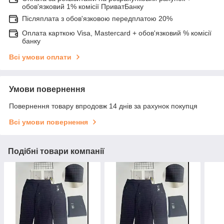
обов'язковий 1% комісії ПриватБанку
Післяплата з обов'язковою передплатою 20%
Оплата карткою Visa, Mastercard + обов'язковий % комісії
банку
Всі умови оплати
Умови повернення
Повернення товару впродовж 14 днів за рахунок покупця
Всі умови повернення
Подібні товари компанії