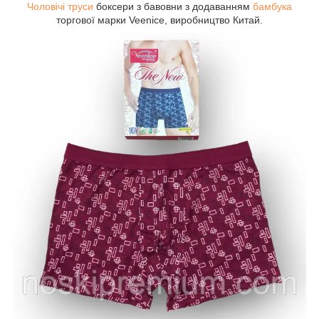
Чоловічі труси
боксери з бавовни з додаванням
бамбука
торгової марки Veenice, виробництво Китай.