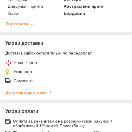
Візерунки і принти
Абстрактний принт
Колір
Бордовий
Приховати
Умови доставки
Доставка здійснюється тільки по передоплаті.
Нова Пошта
Укрпошта
Самовивіз
Всі умови доставки
Умови оплати
Оплата за реквізитами на розрахунковий рахунок +
обов'язковий 1% комісії ПриватБанку