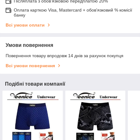
Післяплата з обов'язковою передплатою 20%
Оплата карткою Visa, Mastercard + обов'язковий % комісії
банку
Всі умови оплати
Умови повернення
Повернення товару впродовж 14 днів за рахунок покупця
Всі умови повернення
Подібні товари компанії