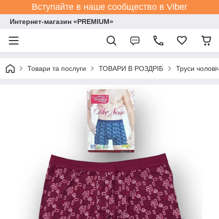
Вступайте в наше сообщество в Viber
Интернет-магазин «PREMIUM»
Товари та послуги
ТОВАРИ В РОЗДРІБ
Труси чолові