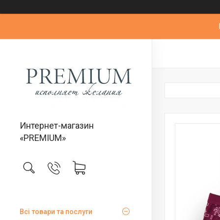
Интернет-магазин
«PREMIUM»
Всі товари та послуги