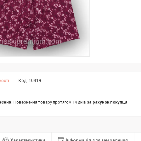
ності
Код:
10419
повернення товару протягом 14 днів
за рахунок покупця
Характеристики
Інформація для замовлення