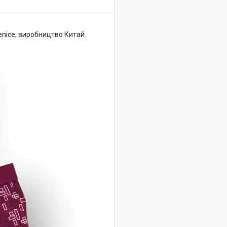
nice, виробництво Китай.