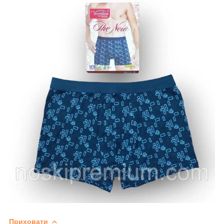
Приховати