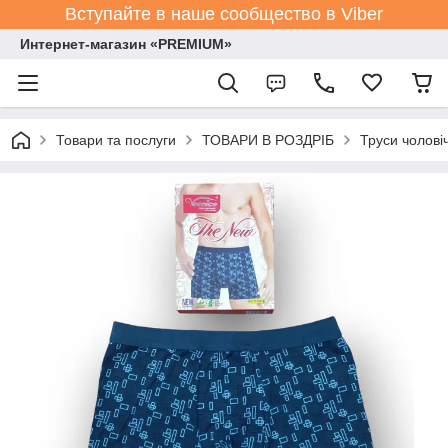
Вступайте в наше сообщество в Viber
Интернет-магазин «PREMIUM»
Товари та послуги
ТОВАРИ В РОЗДРІБ
Труси чолові