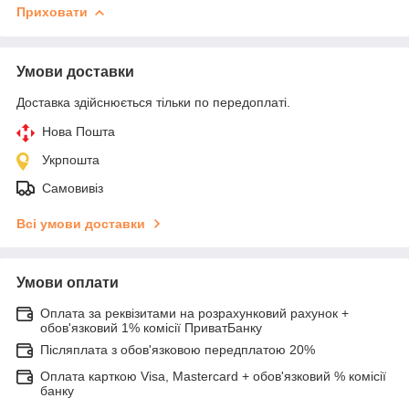
Приховати
Умови доставки
Доставка здійснюється тільки по передоплаті.
Нова Пошта
Укрпошта
Самовивіз
Всі умови доставки
Умови оплати
Оплата за реквізитами на розрахунковий рахунок +
обов'язковий 1% комісії ПриватБанку
Післяплата з обов'язковою передплатою 20%
Оплата карткою Visa, Mastercard + обов'язковий % комісії
банку