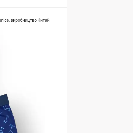
nice, виробництво Китай.