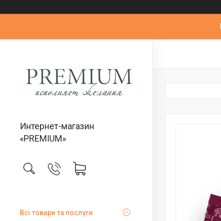
Интернет-магазин
«PREMIUM»
Всі товари та послуги