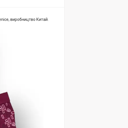
nice, виробництво Китай.