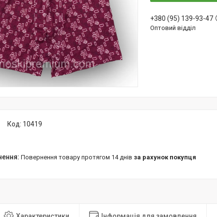
+380 (95) 139-93-47
Оптовий відділ
Код:
10419
повернення товару протягом 14 днів
за рахунок покупця
Характеристики
Інформація для замовлення