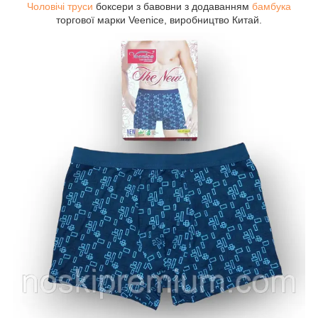
Чоловічі труси
боксери з бавовни з додаванням
бамбука
торгової марки Veenice, виробництво Китай.