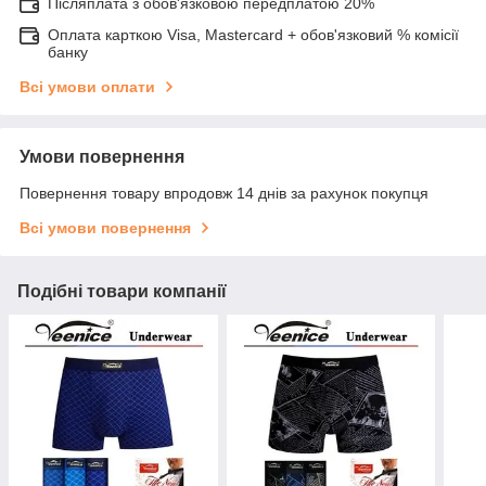
Післяплата з обов'язковою передплатою 20%
Оплата карткою Visa, Mastercard + обов'язковий % комісії
банку
Всі умови оплати
Умови повернення
Повернення товару впродовж 14 днів за рахунок покупця
Всі умови повернення
Подібні товари компанії