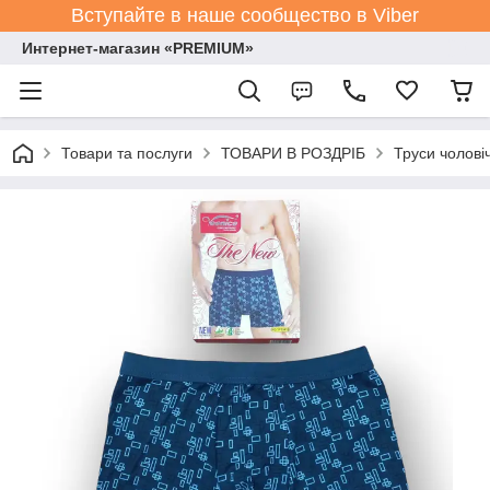
Вступайте в наше сообщество в Viber
Интернет-магазин «PREMIUM»
Товари та послуги
ТОВАРИ В РОЗДРІБ
Труси чолові