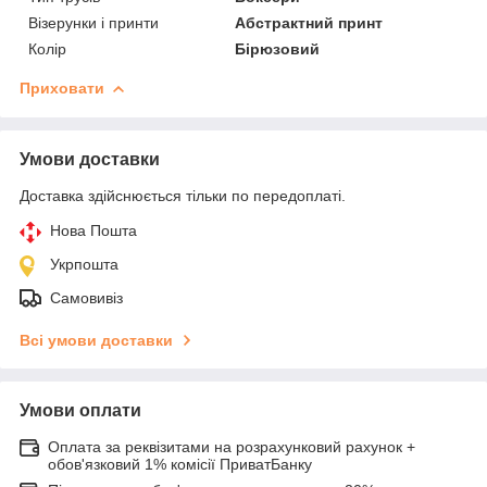
Візерунки і принти
Абстрактний принт
Колір
Бірюзовий
Приховати
Умови доставки
Доставка здійснюється тільки по передоплаті.
Нова Пошта
Укрпошта
Самовивіз
Всі умови доставки
Умови оплати
Оплата за реквізитами на розрахунковий рахунок +
обов'язковий 1% комісії ПриватБанку