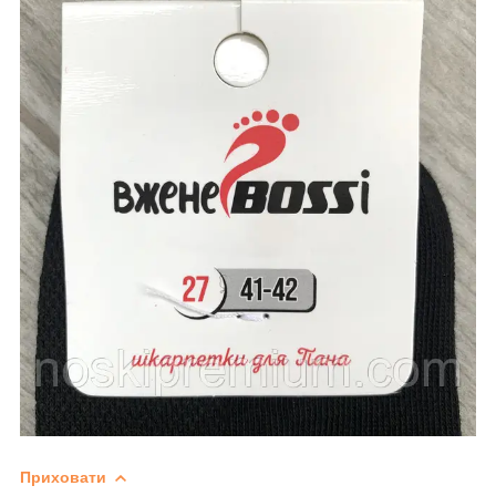
Приховати