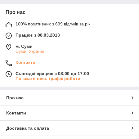
Про нас
100% позитивних з 699 відгуків за рік
Працює з 08.03.2013
м. Суми
Суми, Україна
Контакти
Сьогодні працює з 08:00 до 17:00
Показати весь графік роботи
Про нас
Контакти
Доставка та оплата