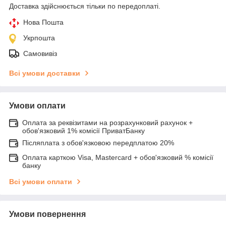
Доставка здійснюється тільки по передоплаті.
Нова Пошта
Укрпошта
Самовивіз
Всі умови доставки
Умови оплати
Оплата за реквізитами на розрахунковий рахунок +
обов'язковий 1% комісії ПриватБанку
Післяплата з обов'язковою передплатою 20%
Оплата карткою Visa, Mastercard + обов'язковий % комісії
банку
Всі умови оплати
Умови повернення