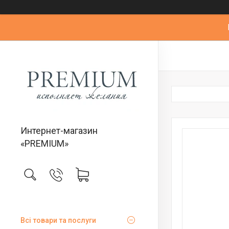
Интернет-магазин
«PREMIUM»
Всі товари та послуги