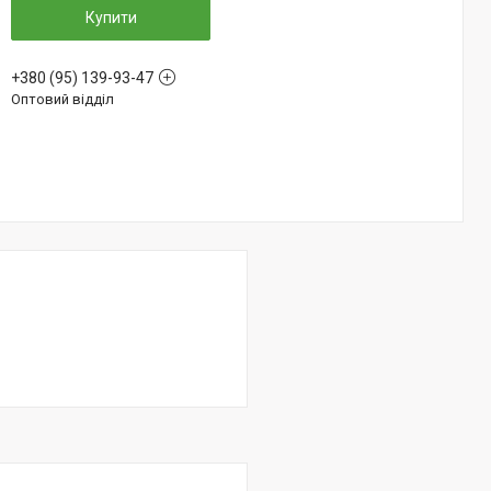
Купити
+380 (95) 139-93-47
Оптовий відділ