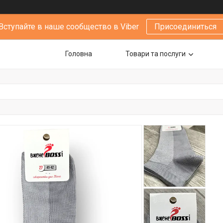
Вступайте в наше сообщество в Viber
Присоединиться
Головна
Товари та послуги