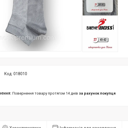
Код:
018010
повернення товару протягом 14 днів
за рахунок покупця
Характеристики
Інформація для замовлення