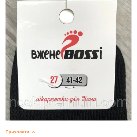
Приховати