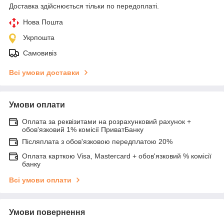
Доставка здійснюється тільки по передоплаті.
Нова Пошта
Укрпошта
Самовивіз
Всі умови доставки
Умови оплати
Оплата за реквізитами на розрахунковий рахунок +
обов'язковий 1% комісії ПриватБанку
Післяплата з обов'язковою передплатою 20%
Оплата карткою Visa, Mastercard + обов'язковий % комісії
банку
Всі умови оплати
Умови повернення