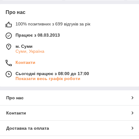
Про нас
100% позитивних з 699 відгуків за рік
Працює з 08.03.2013
м. Суми
Суми, Україна
Контакти
Сьогодні працює з 08:00 до 17:00
Показати весь графік роботи
Про нас
Контакти
Доставка та оплата