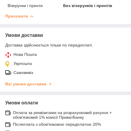
Візерунки і принти
Без візерунків і принтів
Приховати
Умови доставки
Доставка здійснюється тільки по передоплаті.
Нова Пошта
Укрпошта
Самовивіз
Всі умови доставки
Умови оплати
Оплата за реквізитами на розрахунковий рахунок +
обов'язковий 1% комісії ПриватБанку
Післяплата з обов'язковою передплатою 20%