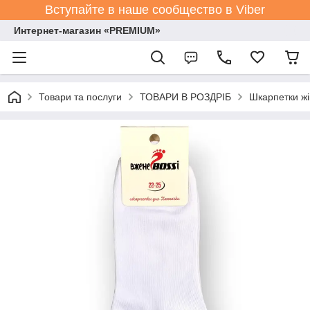
Вступайте в наше сообщество в Viber
Интернет-магазин «PREMIUM»
Товари та послуги
ТОВАРИ В РОЗДРІБ
Шкарпетки жі