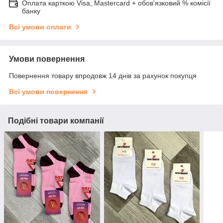
Оплата карткою Visa, Mastercard + обов'язковий % комісії
банку
Всі умови оплати
Умови повернення
Повернення товару впродовж 14 днів за рахунок покупця
Всі умови повернення
Подібні товари компанії