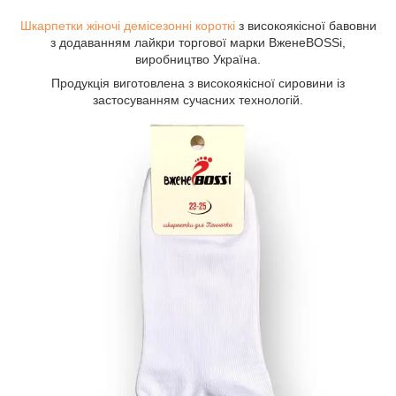
Шкарпетки жіночі демісезонні
короткі
з високоякісної бавовни
з додаванням лайкри торгової марки ВженеBOSSі,
виробництво Україна.
Продукція виготовлена з високоякісної сировини із
застосуванням сучасних технологій.