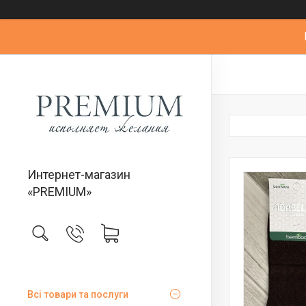
Интернет-магазин
«PREMIUM»
Всі товари та послуги