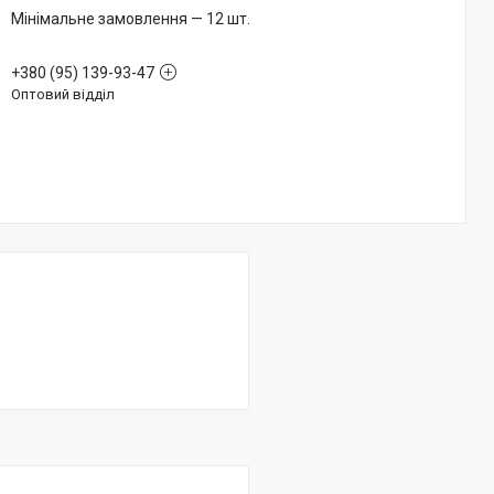
Мінімальне замовлення — 12 шт.
+380 (95) 139-93-47
Оптовий відділ