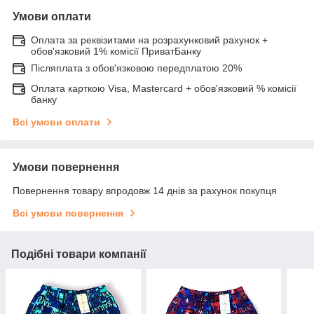
Умови оплати
Оплата за реквізитами на розрахунковий рахунок +
обов'язковий 1% комісії ПриватБанку
Післяплата з обов'язковою передплатою 20%
Оплата карткою Visa, Mastercard + обов'язковий % комісії
банку
Всі умови оплати
Умови повернення
Повернення товару впродовж 14 днів за рахунок покупця
Всі умови повернення
Подібні товари компанії