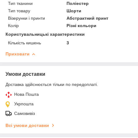
Тип тканини
Поліестер
Тип товару
Шорти
Візерунки і принти
Абстрактний принт
Колір
Різні кольори
Користувальницькі характеристики
Кількість кишень
3
Приховати
Умови доставки
Доставка здійснюється тільки по передоплаті.
Нова Пошта
Укрпошта
Самовивіз
Всі умови доставки