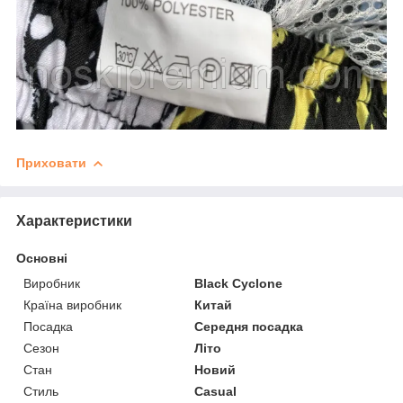
Приховати
Характеристики
Основні
Виробник
Black Cyclone
Країна виробник
Китай
Посадка
Середня посадка
Сезон
Літо
Стан
Новий
Стиль
Casual