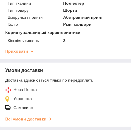
Тип тканини
Поліестер
Тип товару
Шорти
Візерунки і принти
Абстрактний принт
Колір
Різні кольори
Користувальницькі характеристики
Кількість кишень
3
Приховати
Умови доставки
Доставка здійснюється тільки по передоплаті.
Нова Пошта
Укрпошта
Самовивіз
Всі умови доставки