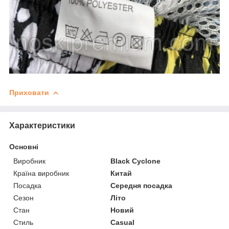
Приховати
Характеристики
Основні
Виробник
Black Cyclone
Країна виробник
Китай
Посадка
Середня посадка
Сезон
Літо
Стан
Новий
Стиль
Casual