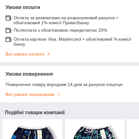
Умови оплати
Оплата за реквізитами на розрахунковий рахунок +
обов'язковий 1% комісії ПриватБанку
Післяплата з обов'язковою передплатою 20%
Оплата карткою Visa, Mastercard + обов'язковий % комісії
банку
Всі умови оплати
Умови повернення
Повернення товару впродовж 14 днів за рахунок покупця
Всі умови повернення
Подібні товари компанії