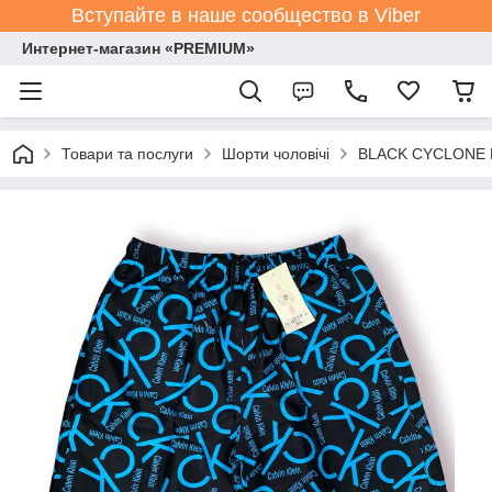
Вступайте в наше сообщество в Viber
Интернет-магазин «PREMIUM»
Товари та послуги
Шорти чоловічі
BLACK CYCLONE Es