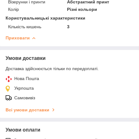
Візерунки і принти
Абстрактний принт
Колір
Різні кольори
Користувальницькі характеристики
Кількість кишень
3
Приховати
Умови доставки
Доставка здійснюється тільки по передоплаті.
Нова Пошта
Укрпошта
Самовивіз
Всі умови доставки
Умови оплати