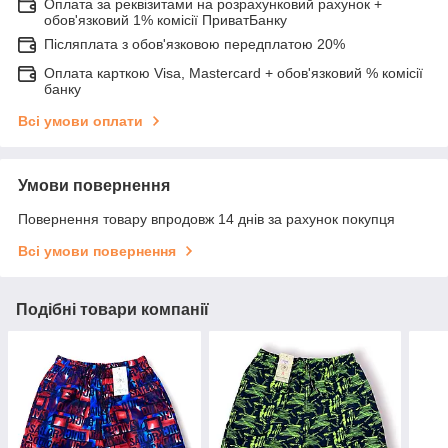
Оплата за реквізитами на розрахунковий рахунок +
обов'язковий 1% комісії ПриватБанку
Післяплата з обов'язковою передплатою 20%
Оплата карткою Visa, Mastercard + обов'язковий % комісії
банку
Всі умови оплати
Умови повернення
Повернення товару впродовж 14 днів за рахунок покупця
Всі умови повернення
Подібні товари компанії