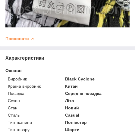
Приховати
Характеристики
Основні
Виробник
Black Cyclone
Країна виробник
Китай
Посадка
Середня посадка
Сезон
Літо
Стан
Новий
Стиль
Casual
Тип тканини
Поліестер
Тип товару
Шорти