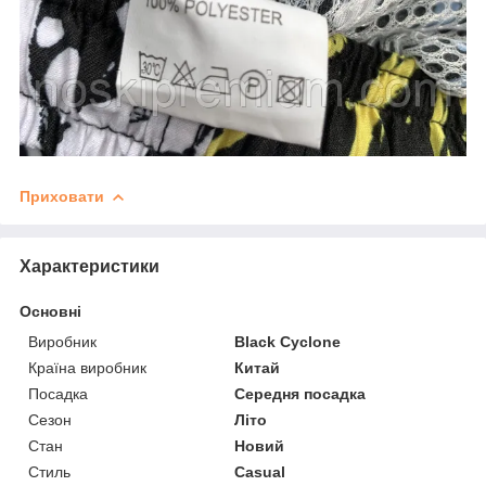
Приховати
Характеристики
Основні
Виробник
Black Cyclone
Країна виробник
Китай
Посадка
Середня посадка
Сезон
Літо
Стан
Новий
Стиль
Casual