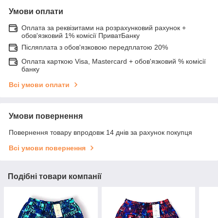
Умови оплати
Оплата за реквізитами на розрахунковий рахунок +
обов'язковий 1% комісії ПриватБанку
Післяплата з обов'язковою передплатою 20%
Оплата карткою Visa, Mastercard + обов'язковий % комісії
банку
Всі умови оплати
Умови повернення
Повернення товару впродовж 14 днів за рахунок покупця
Всі умови повернення
Подібні товари компанії