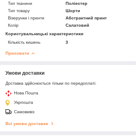
Тип тканини
Поліестер
Тип товару
Шорти
Візерунки і принти
Абстрактний принт
Колір
Салатовий
Користувальницькі характеристики
Кількість кишень
3
Приховати
Умови доставки
Доставка здійснюється тільки по передоплаті.
Нова Пошта
Укрпошта
Самовивіз
Всі умови доставки