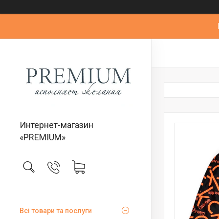
Интернет-магазин
«PREMIUM»
Всі товари та послуги