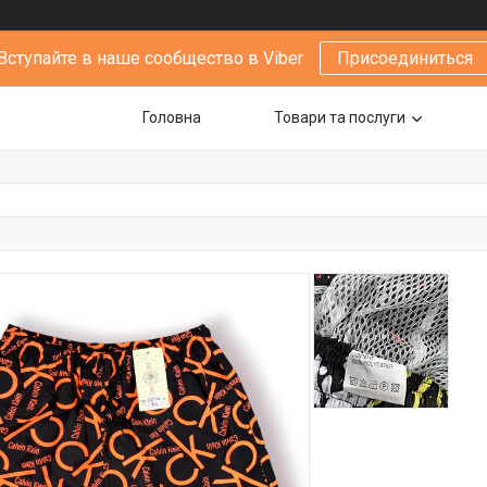
Вступайте в наше сообщество в Viber
Присоединиться
Головна
Товари та послуги