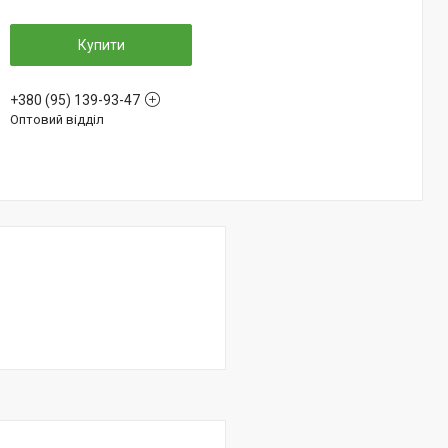
Купити
+380 (95) 139-93-47
Оптовий відділ