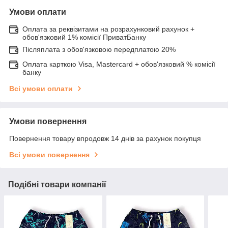
Умови оплати
Оплата за реквізитами на розрахунковий рахунок +
обов'язковий 1% комісії ПриватБанку
Післяплата з обов'язковою передплатою 20%
Оплата карткою Visa, Mastercard + обов'язковий % комісії
банку
Всі умови оплати
Умови повернення
Повернення товару впродовж 14 днів за рахунок покупця
Всі умови повернення
Подібні товари компанії