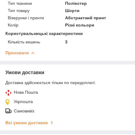
Тип тканини
Поліестер
Тип товару
Шорти
Візерунки і принти
Абстрактний принт
Колір
Різні кольори
Користувальницькі характеристики
Кількість кишень
3
Приховати
Умови доставки
Доставка здійснюється тільки по передоплаті.
Нова Пошта
Укрпошта
Самовивіз
Всі умови доставки