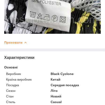
Приховати
Характеристики
Основні
Виробник
Black Cyclone
Країна виробник
Китай
Посадка
Середня посадка
Сезон
Літо
Стан
Новий
Стиль
Casual