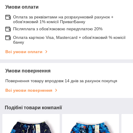
Умови оплати
Оплата за реквізитами на розрахунковий рахунок +
обов'язковий 1% комісії ПриватБанку
Післяплата з обов'язковою передплатою 20%
Оплата карткою Visa, Mastercard + обов'язковий % комісії
банку
Всі умови оплати
Умови повернення
Повернення товару впродовж 14 днів за рахунок покупця
Всі умови повернення
Подібні товари компанії