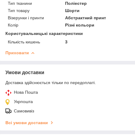
Тип тканини
Поліестер
Тип товару
Шорти
Візерунки і принти
Абстрактний принт
Колір
Різні кольори
Користувальницькі характеристики
Кількість кишень
3
Приховати
Умови доставки
Доставка здійснюється тільки по передоплаті.
Нова Пошта
Укрпошта
Самовивіз
Всі умови доставки