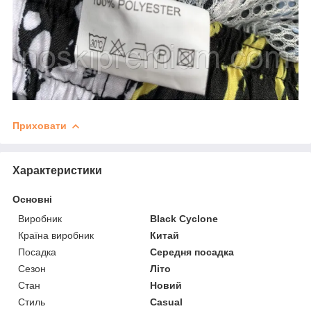
Приховати
Характеристики
Основні
Виробник
Black Cyclone
Країна виробник
Китай
Посадка
Середня посадка
Сезон
Літо
Стан
Новий
Стиль
Casual