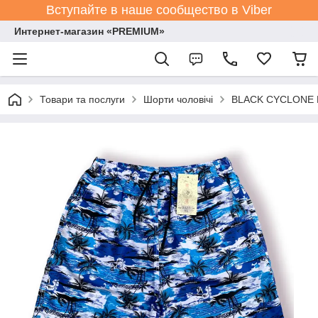
Вступайте в наше сообщество в Viber
Интернет-магазин «PREMIUM»
Товари та послуги
Шорти чоловічі
BLACK CYCLONE Es