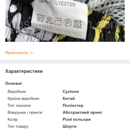
Приховати
Характеристики
Основні
Виробник
Cyclone
Країна виробник
Китай
Тип тканини
Поліестер
Візерунки і принти
Абстрактний принт
Колір
Різні кольори
Тип товару
Шорти