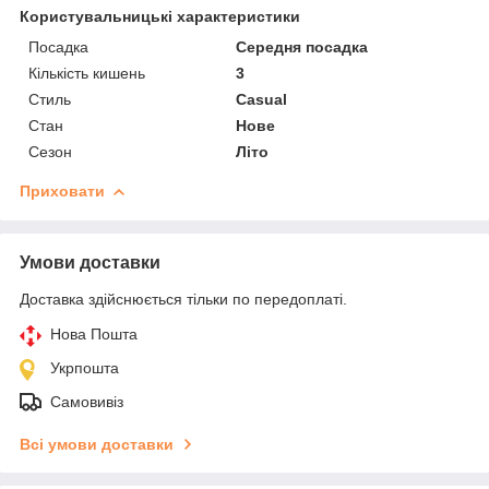
Користувальницькі характеристики
Посадка
Середня посадка
Кількість кишень
3
Стиль
Casual
Стан
Нове
Сезон
Літо
Приховати
Умови доставки
Доставка здійснюється тільки по передоплаті.
Нова Пошта
Укрпошта
Самовивіз
Всі умови доставки