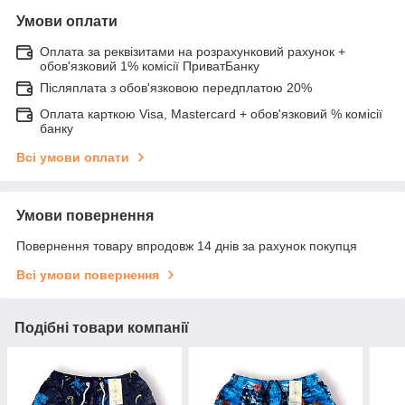
Умови оплати
Оплата за реквізитами на розрахунковий рахунок +
обов'язковий 1% комісії ПриватБанку
Післяплата з обов'язковою передплатою 20%
Оплата карткою Visa, Mastercard + обов'язковий % комісії
банку
Всі умови оплати
Умови повернення
Повернення товару впродовж 14 днів за рахунок покупця
Всі умови повернення
Подібні товари компанії