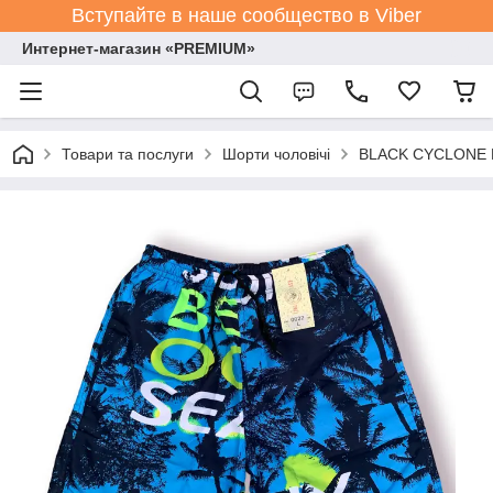
Вступайте в наше сообщество в Viber
Интернет-магазин «PREMIUM»
Товари та послуги
Шорти чоловічі
BLACK CYCLONE Es