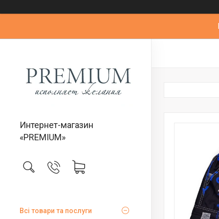
Интернет-магазин
«PREMIUM»
Всі товари та послуги