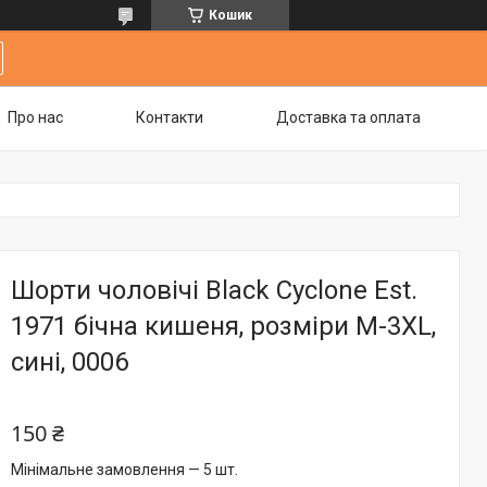
Кошик
Про нас
Контакти
Доставка та оплата
Шорти чоловічі Black Cyclone Est.
1971 бічна кишеня, розміри M-3XL,
сині, 0006
150 ₴
Мінімальне замовлення — 5 шт.