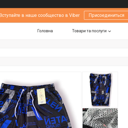
Вступайте в наше сообщество в Viber
Присоединиться
Головна
Товари та послуги