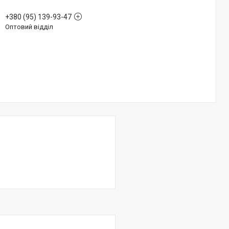
+380 (95) 139-93-47
Оптовий відділ