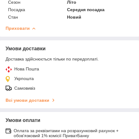
Сезон
Літо
Посадка
Середня посадка
Стан
Новий
Приховати
Умови доставки
Доставка здійснюється тільки по передоплаті.
Нова Пошта
Укрпошта
Самовивіз
Всі умови доставки
Умови оплати
Оплата за реквізитами на розрахунковий рахунок +
обов'язковий 1% комісії ПриватБанку