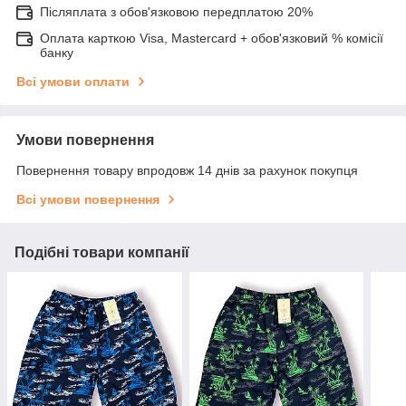
Післяплата з обов'язковою передплатою 20%
Оплата карткою Visa, Mastercard + обов'язковий % комісії
банку
Всі умови оплати
Умови повернення
Повернення товару впродовж 14 днів за рахунок покупця
Всі умови повернення
Подібні товари компанії