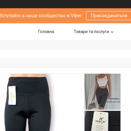
Вступайте в наше сообщество в Viber
Присоединиться
Головна
Товари та послуги