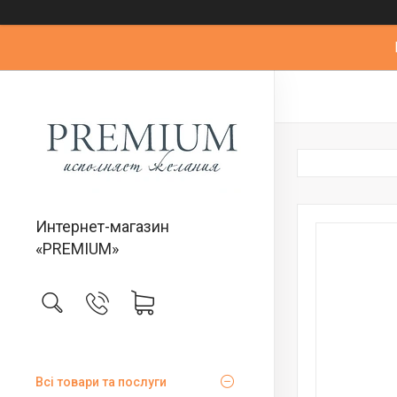
Интернет-магазин
«PREMIUM»
Всі товари та послуги