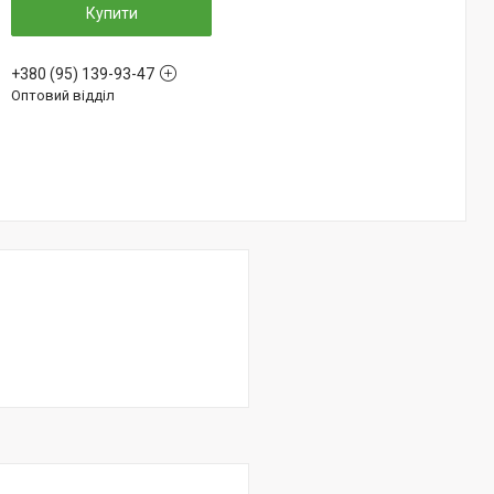
Купити
+380 (95) 139-93-47
Оптовий відділ