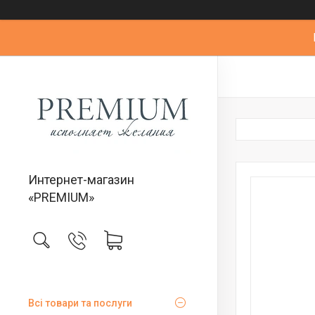
Интернет-магазин
«PREMIUM»
Всі товари та послуги