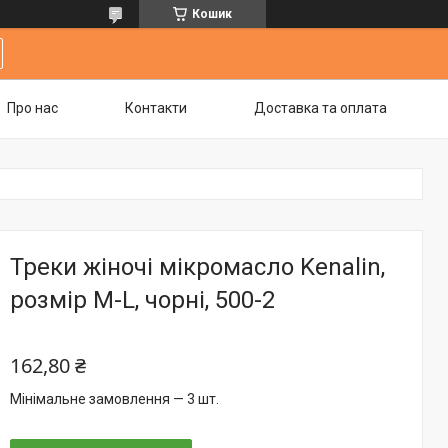
Кошик
Про нас
Контакти
Доставка та оплата
Треки жіночі мікромасло Kenalin,
розмір M-L, чорні, 500-2
162,80 ₴
Мінімальне замовлення — 3 шт.