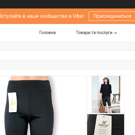
Вступайте в наше сообщество в Viber
Присоединиться
Головна
Товари та послуги