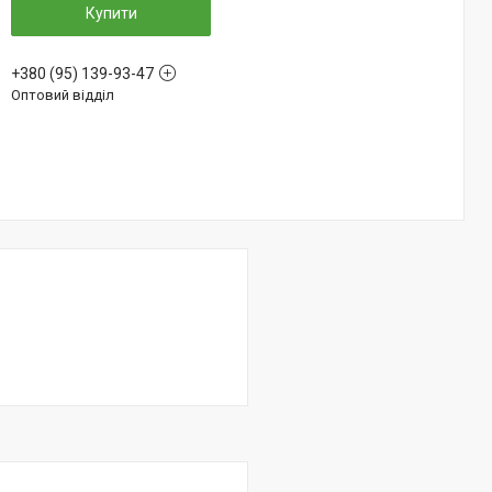
Купити
+380 (95) 139-93-47
Оптовий відділ