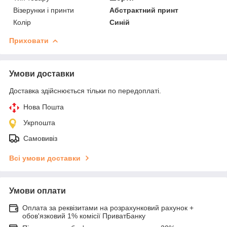
Візерунки і принти
Абстрактний принт
Колір
Синій
Приховати
Умови доставки
Доставка здійснюється тільки по передоплаті.
Нова Пошта
Укрпошта
Самовивіз
Всі умови доставки
Умови оплати
Оплата за реквізитами на розрахунковий рахунок +
обов'язковий 1% комісії ПриватБанку