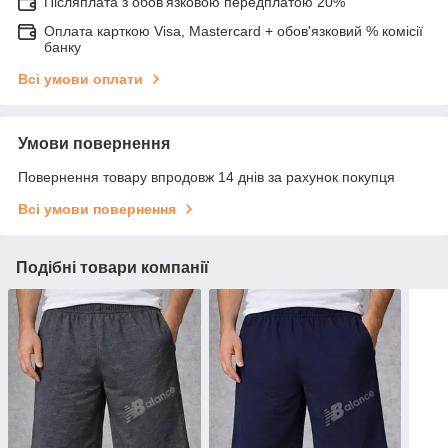
Післяплата з обов'язковою передплатою 20%
Оплата карткою Visa, Mastercard + обов'язковий % комісії
банку
Всі умови оплати
Умови повернення
Повернення товару впродовж 14 днів за рахунок покупця
Всі умови повернення
Подібні товари компанії