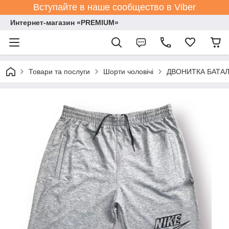
Вступайте в наше сообщество в Viber
Интернет-магазин «PREMIUM»
Товари та послуги
Шорти чоловічі
ДВОНИТКА БАТАЛИ 