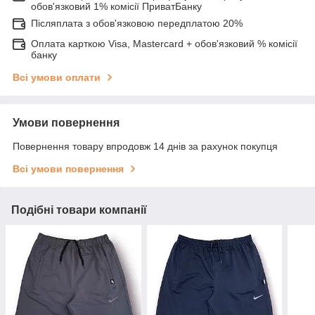
обов'язковий 1% комісії ПриватБанку
Післяплата з обов'язковою передплатою 20%
Оплата карткою Visa, Mastercard + обов'язковий % комісії
банку
Всі умови оплати
Умови повернення
Повернення товару впродовж 14 днів за рахунок покупця
Всі умови повернення
Подібні товари компанії