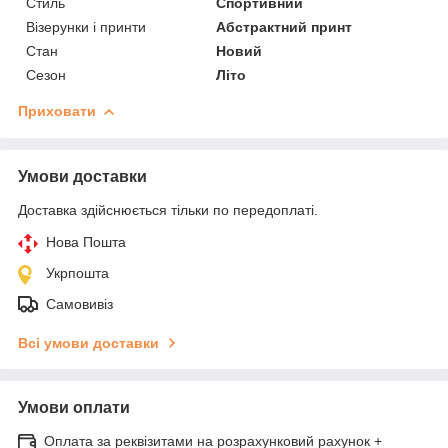
Стиль
Спортивний
Візерунки і принти
Абстрактний принт
Стан
Новий
Сезон
Літо
Приховати
Умови доставки
Доставка здійснюється тільки по передоплаті.
Нова Пошта
Укрпошта
Самовивіз
Всі умови доставки
Умови оплати
Оплата за реквізитами на розрахунковий рахунок +