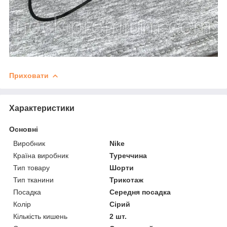
Приховати
Характеристики
Основні
Виробник
Nike
Країна виробник
Туреччина
Тип товару
Шорти
Тип тканини
Трикотаж
Посадка
Середня посадка
Колір
Сірий
Кількість кишень
2 шт.