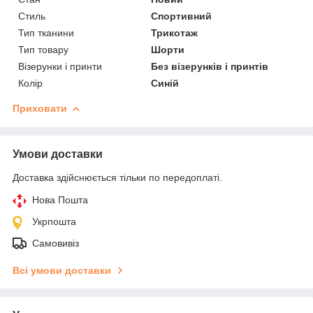
Стиль
Спортивний
Тип тканини
Трикотаж
Тип товару
Шорти
Візерунки і принти
Без візерунків і принтів
Колір
Синій
Приховати
Умови доставки
Доставка здійснюється тільки по передоплаті.
Нова Пошта
Укрпошта
Самовивіз
Всі умови доставки