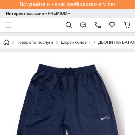
Вступайте в наше сообщество в Viber
Интернет-магазин «PREMIUM»
Товари та послуги
Шорти чоловічі
ДВОНИТКА БАТАЛИ 