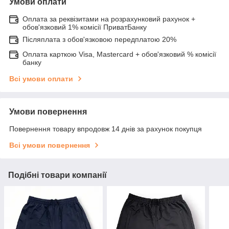
Умови оплати
Оплата за реквізитами на розрахунковий рахунок +
обов'язковий 1% комісії ПриватБанку
Післяплата з обов'язковою передплатою 20%
Оплата карткою Visa, Mastercard + обов'язковий % комісії
банку
Всі умови оплати
Умови повернення
Повернення товару впродовж 14 днів за рахунок покупця
Всі умови повернення
Подібні товари компанії