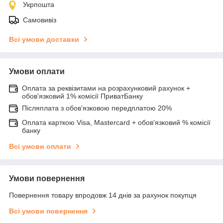
Укрпошта
Самовивіз
Всі умови доставки
Умови оплати
Оплата за реквізитами на розрахунковий рахунок +
обов'язковий 1% комісії ПриватБанку
Післяплата з обов'язковою передплатою 20%
Оплата карткою Visa, Mastercard + обов'язковий % комісії
банку
Всі умови оплати
Умови повернення
Повернення товару впродовж 14 днів за рахунок покупця
Всі умови повернення