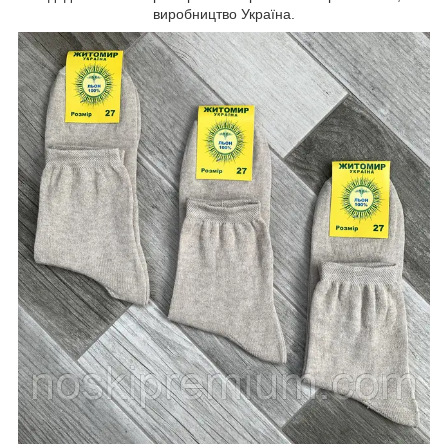
виробництво Україна.