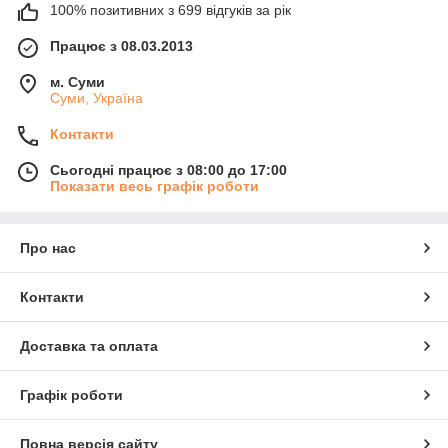
100% позитивних з 699 відгуків за рік
Працює з 08.03.2013
м. Суми
Суми, Україна
Контакти
Сьогодні працює з 08:00 до 17:00
Показати весь графік роботи
Про нас
Контакти
Доставка та оплата
Графік роботи
Повна версія сайту