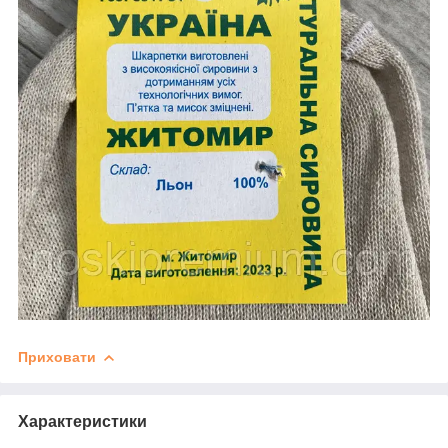
Приховати
Характеристики