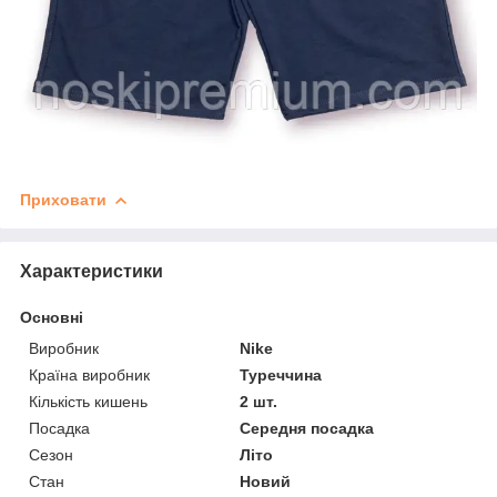
Приховати
Характеристики
Основні
Виробник
Nike
Країна виробник
Туреччина
Кількість кишень
2 шт.
Посадка
Середня посадка
Сезон
Літо
Стан
Новий