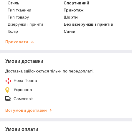
Стиль
Спортивний
Тип тканини
Трикотаж
Тип товару
Шорти
Візерунки і принти
Без візерунків і принтів
Колір
Синій
Приховати
Умови доставки
Доставка здійснюється тільки по передоплаті.
Нова Пошта
Укрпошта
Самовивіз
Всі умови доставки
Умови оплати