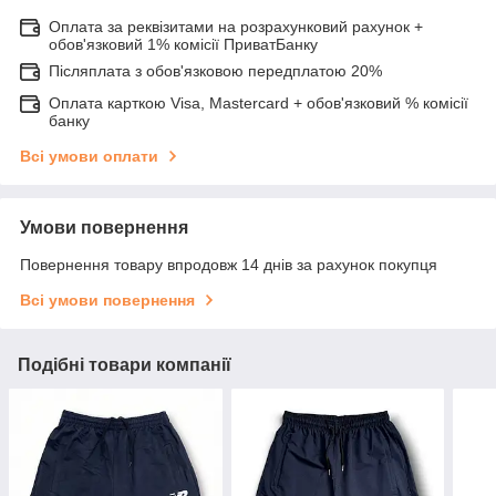
Оплата за реквізитами на розрахунковий рахунок +
обов'язковий 1% комісії ПриватБанку
Післяплата з обов'язковою передплатою 20%
Оплата карткою Visa, Mastercard + обов'язковий % комісії
банку
Всі умови оплати
Умови повернення
Повернення товару впродовж 14 днів за рахунок покупця
Всі умови повернення
Подібні товари компанії