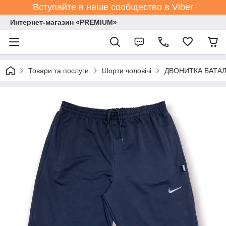
Вступайте в наше сообщество в Viber
Интернет-магазин «PREMIUM»
Товари та послуги
Шорти чоловічі
ДВОНИТКА БАТАЛИ 