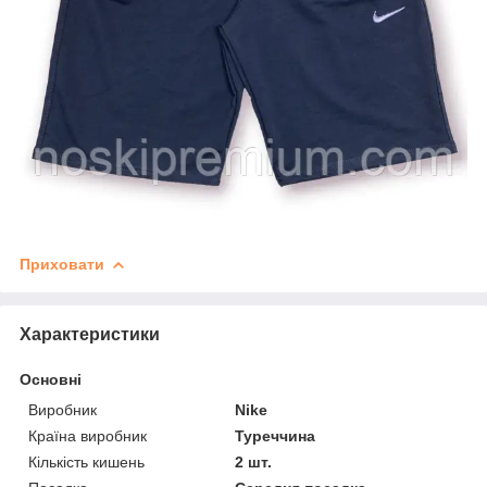
Приховати
Характеристики
Основні
Виробник
Nike
Країна виробник
Туреччина
Кількість кишень
2 шт.