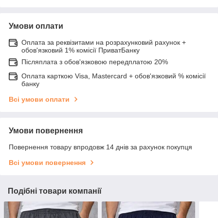
Умови оплати
Оплата за реквізитами на розрахунковий рахунок +
обов'язковий 1% комісії ПриватБанку
Післяплата з обов'язковою передплатою 20%
Оплата карткою Visa, Mastercard + обов'язковий % комісії
банку
Всі умови оплати
Умови повернення
Повернення товару впродовж 14 днів за рахунок покупця
Всі умови повернення
Подібні товари компанії