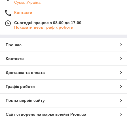
Суми, Україна
Контакти
Сьогодні працює з 08:00 до 17:00
Показати весь графік роботи
Про нас
Контакти
Доставка та оплата
Графік роботи
Повна версія сайту
Сайт створено на маркетплейсі
Prom.ua