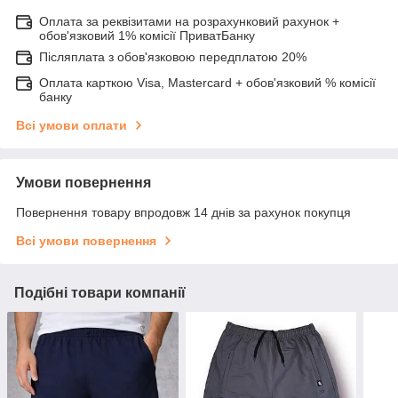
Оплата за реквізитами на розрахунковий рахунок +
обов'язковий 1% комісії ПриватБанку
Післяплата з обов'язковою передплатою 20%
Оплата карткою Visa, Mastercard + обов'язковий % комісії
банку
Всі умови оплати
Умови повернення
Повернення товару впродовж 14 днів за рахунок покупця
Всі умови повернення
Подібні товари компанії