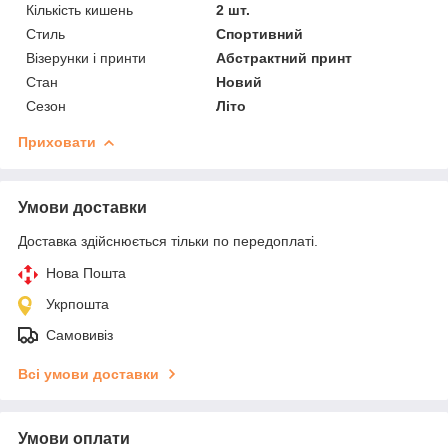
Кількість кишень
2 шт.
Стиль
Спортивний
Візерунки і принти
Абстрактний принт
Стан
Новий
Сезон
Літо
Приховати
Умови доставки
Доставка здійснюється тільки по передоплаті.
Нова Пошта
Укрпошта
Самовивіз
Всі умови доставки
Умови оплати