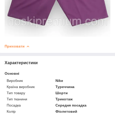
Приховати
Характеристики
Основні
Виробник
Nike
Країна виробник
Туреччина
Тип товару
Шорти
Тип тканини
Трикотаж
Посадка
Середня посадка
Колір
Фіолетовий