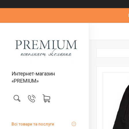
Интернет-магазин
«PREMIUM»
Всі товари та послуги