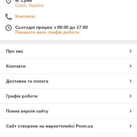
м. Суми
Суми, Україна
Контакти
Сьогодні працює з 08:00 до 17:00
Показати весь графік роботи
Про нас
Контакти
Доставка та оплата
Графік роботи
Повна версія сайту
Сайт створено на маркетплейсі
Prom.ua