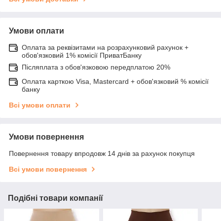
Умови оплати
Оплата за реквізитами на розрахунковий рахунок +
обов'язковий 1% комісії ПриватБанку
Післяплата з обов'язковою передплатою 20%
Оплата карткою Visa, Mastercard + обов'язковий % комісії
банку
Всі умови оплати
Умови повернення
Повернення товару впродовж 14 днів за рахунок покупця
Всі умови повернення
Подібні товари компанії